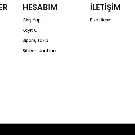
ER
HESABIM
İLETİŞİM
Giriş Yap
Bize Ulaşın
Kayıt Ol
Sipariş Takip
Şifremi Unuttum