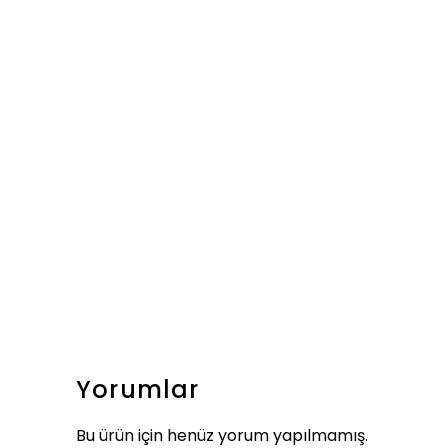
Yorumlar
Bu ürün için henüz yorum yapılmamış.