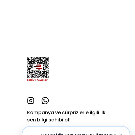
Kampanya ve sürprizlerle ilgili ilk
sen bilgi sahibi ol!