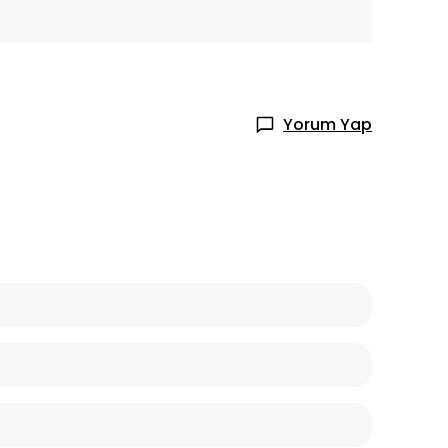
Yorum Yap