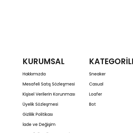
KURUMSAL
KATEGORİL
Hakkımızda
Sneaker
Mesafeli Satış Sözleşmesi
Casual
Kişisel Verilerin Korunması
Loafer
Üyelik Sözleşmesi
Bot
Gizlilik Politikası
İade ve Değişim