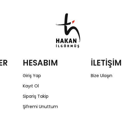
ER
HESABIM
İLETİŞİM
Giriş Yap
Bize Ulaşın
Kayıt Ol
Sipariş Takip
Şifremi Unuttum