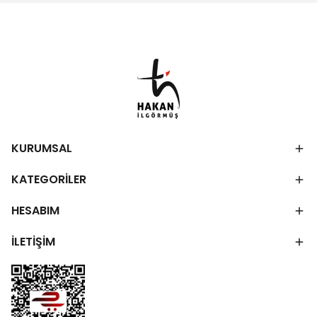
KURUMSAL
KATEGORİLER
HESABIM
İLETİŞİM