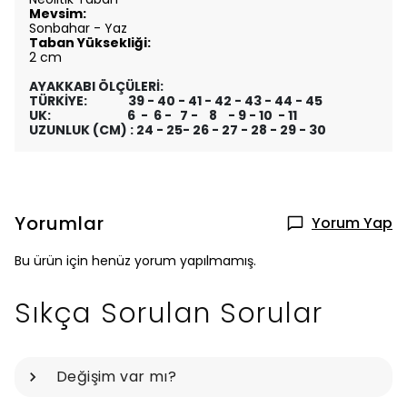
Mevsim:
Sonbahar - Yaz
Taban Yüksekliği:
2 cm
AYAKKABI ÖLÇÜLERİ:
TÜRKİYE: 39 - 40 - 41 - 42 - 43 - 44 - 45
UK: 6 - 6 - 7 - 8 - 9 - 10 - 11
UZUNLUK (CM) : 24 - 25- 26 - 27 - 28 - 29 - 30
Yorumlar
Yorum Yap
Bu ürün için henüz yorum yapılmamış.
Sıkça Sorulan Sorular
Değişim var mı?