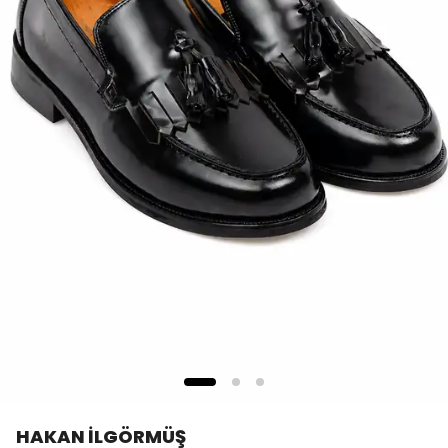
HAKAN İLGÖRMÜŞ