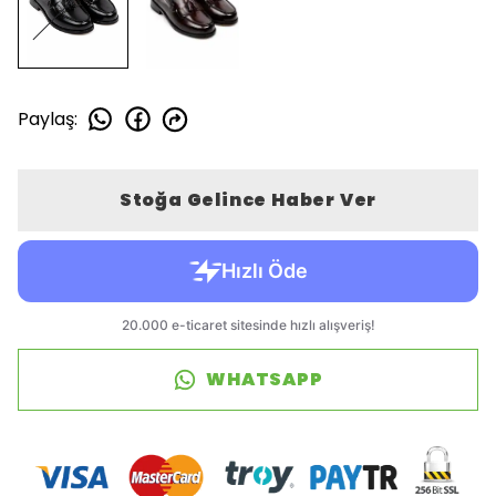
Paylaş
:
Stoğa Gelince Haber Ver
WHATSAPP