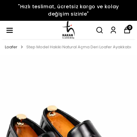
"Hızlı teslimat, ücretsiz kargo ve kolay
değişim sizinle"
0
Loafer
Step Model Hakiki Natural Açma Deri Loafer Ayakkabı